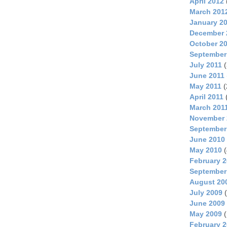
April 2012
March 201
January 2
December 
October 2
September
July 2011
(
June 2011
May 2011
(
April 2011
March 201
November 
September
June 2010
May 2010
(
February 
September
August 20
July 2009
(
June 2009
May 2009
(
February 