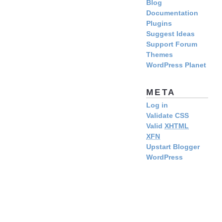
Blog
Documentation
Plugins
Suggest Ideas
Support Forum
Themes
WordPress Planet
META
Log in
Validate CSS
Valid
XHTML
XFN
Upstart Blogger
WordPress