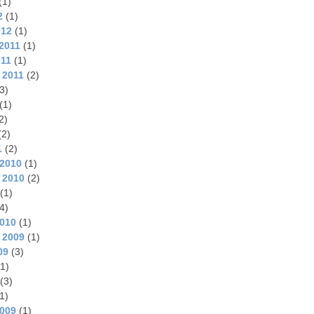
(1)
2
(1)
012
(1)
2011
(1)
011
(1)
 2011
(2)
3)
(1)
2)
(2)
1
(2)
2010
(1)
 2010
(2)
(1)
4)
2010
(1)
 2009
(1)
09
(3)
1)
(3)
1)
2009
(1)