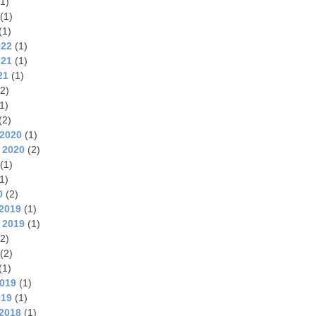
1)
(1)
(1)
022
(1)
021
(1)
21
(1)
2)
1)
(2)
2020
(1)
 2020
(2)
(1)
1)
0
(2)
2019
(1)
 2019
(1)
2)
(2)
(1)
2019
(1)
019
(1)
2018
(1)