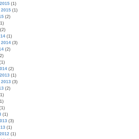
2015
(1)
 2015
(1)
15
(2)
1)
(2)
014
(1)
 2014
(3)
14
(2)
2)
(1)
2014
(2)
2013
(1)
 2013
(3)
13
(2)
1)
1)
(1)
3
(1)
2013
(3)
013
(1)
2012
(1)