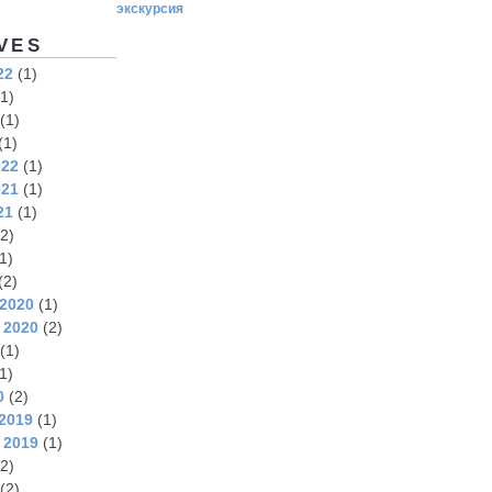
экскурсия
VES
22
(1)
1)
(1)
(1)
022
(1)
021
(1)
21
(1)
2)
1)
(2)
2020
(1)
 2020
(2)
(1)
1)
0
(2)
2019
(1)
 2019
(1)
2)
(2)