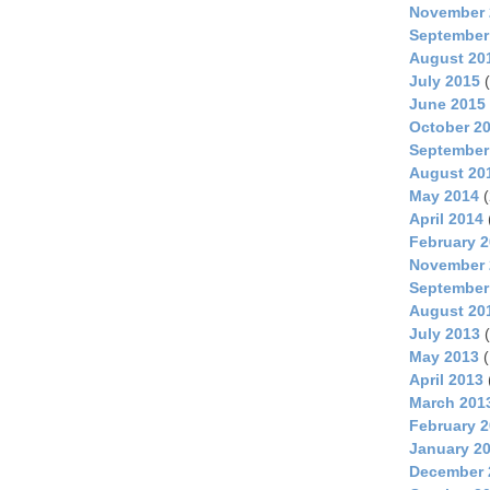
November 
September
August 20
July 2015
(
June 2015
October 2
September
August 20
May 2014
(
April 2014
February 
November 
September
August 20
July 2013
(
May 2013
(
April 2013
March 201
February 
January 2
December 