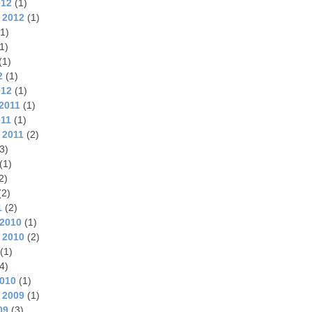
012
(1)
 2012
(1)
1)
1)
(1)
2
(1)
012
(1)
2011
(1)
011
(1)
 2011
(2)
3)
(1)
2)
(2)
1
(2)
2010
(1)
 2010
(2)
(1)
4)
2010
(1)
 2009
(1)
09
(3)