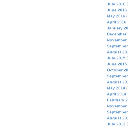
July 2016
(
June 2016
May 2016
(
April 2016
January 2
December 
November 
September
August 20
July 2015
(
June 2015
October 2
September
August 20
May 2014
(
April 2014
February 
November 
September
August 20
July 2013
(