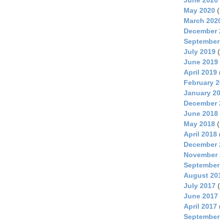
May 2020
(
March 202
December 
September
July 2019
(
June 2019
April 2019
February 
January 2
December 
June 2018
May 2018
(
April 2018
December 
November 
September
August 20
July 2017
(
June 2017
April 2017
September