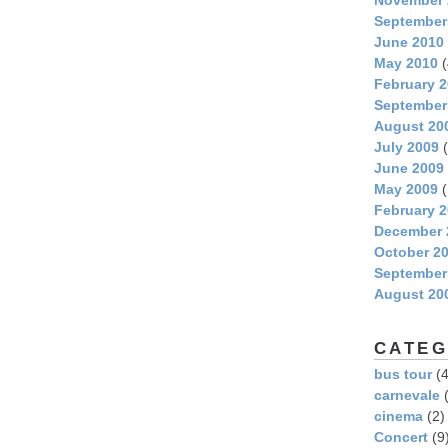
September
June 2010
May 2010
(
February 
September
August 20
July 2009
(
June 2009
May 2009
(
February 
December 
October 2
September
August 20
CATEG
bus tour
(4
carnevale
(
cinema
(2)
Concert
(9