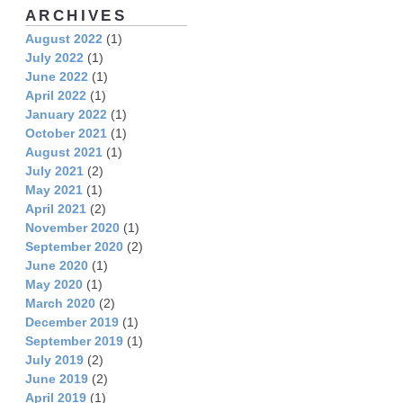
ARCHIVES
August 2022
(1)
July 2022
(1)
June 2022
(1)
April 2022
(1)
January 2022
(1)
October 2021
(1)
August 2021
(1)
July 2021
(2)
May 2021
(1)
April 2021
(2)
November 2020
(1)
September 2020
(2)
June 2020
(1)
May 2020
(1)
March 2020
(2)
December 2019
(1)
September 2019
(1)
July 2019
(2)
June 2019
(2)
April 2019
(1)