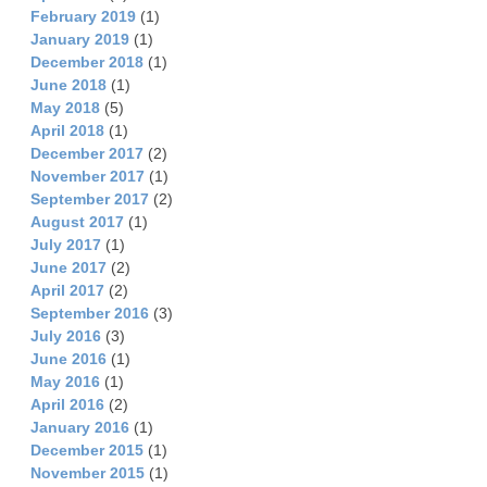
February 2019
(1)
January 2019
(1)
December 2018
(1)
June 2018
(1)
May 2018
(5)
April 2018
(1)
December 2017
(2)
November 2017
(1)
September 2017
(2)
August 2017
(1)
July 2017
(1)
June 2017
(2)
April 2017
(2)
September 2016
(3)
July 2016
(3)
June 2016
(1)
May 2016
(1)
April 2016
(2)
January 2016
(1)
December 2015
(1)
November 2015
(1)