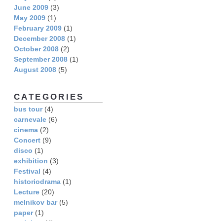
June 2009
(3)
May 2009
(1)
February 2009
(1)
December 2008
(1)
October 2008
(2)
September 2008
(1)
August 2008
(5)
CATEGORIES
bus tour
(4)
carnevale
(6)
cinema
(2)
Concert
(9)
disco
(1)
exhibition
(3)
Festival
(4)
historiodrama
(1)
Lecture
(20)
melnikov bar
(5)
paper
(1)