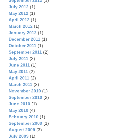
September 2012
(1)
July 2012
(1)
May 2012
(1)
April 2012
(1)
March 2012
(1)
January 2012
(1)
December 2011
(1)
October 2011
(1)
September 2011
(2)
July 2011
(3)
June 2011
(1)
May 2011
(2)
April 2011
(2)
March 2011
(2)
November 2010
(1)
September 2010
(2)
June 2010
(1)
May 2010
(4)
February 2010
(1)
September 2009
(1)
August 2009
(3)
July 2009
(1)