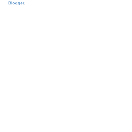
Blogger
.