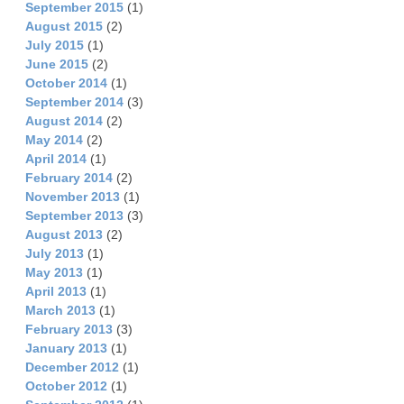
September 2015
(1)
August 2015
(2)
July 2015
(1)
June 2015
(2)
October 2014
(1)
September 2014
(3)
August 2014
(2)
May 2014
(2)
April 2014
(1)
February 2014
(2)
November 2013
(1)
September 2013
(3)
August 2013
(2)
July 2013
(1)
May 2013
(1)
April 2013
(1)
March 2013
(1)
February 2013
(3)
January 2013
(1)
December 2012
(1)
October 2012
(1)