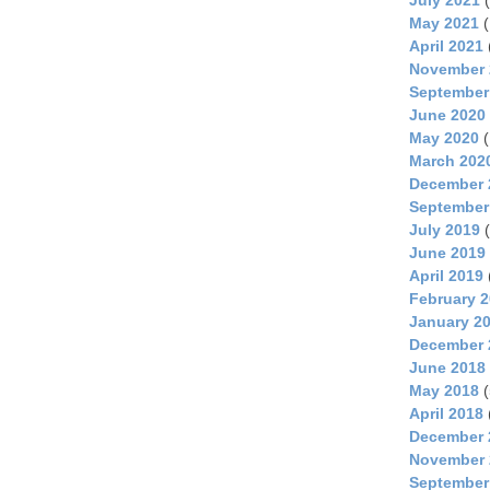
May 2021
(
April 2021
November 
September
June 2020
May 2020
(
March 202
December 
September
July 2019
(
June 2019
April 2019
February 
January 2
December 
June 2018
May 2018
(
April 2018
December 
November 
September