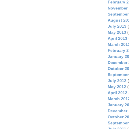
February 
November 
September
August 20
July 2013
(
May 2013
(
April 2013
March 201
February 
January 2
December 
October 2
September
July 2012
(
May 2012
(
April 2012
March 201
January 2
December 
October 2
September
July 2011
(