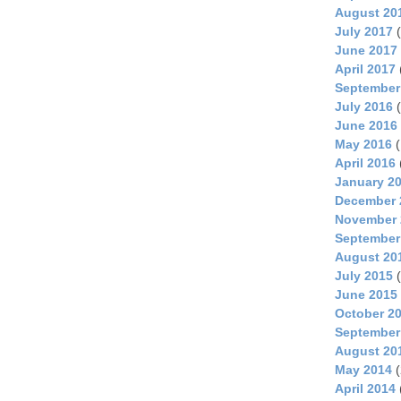
August 20
July 2017
(
June 2017
April 2017
September
July 2016
(
June 2016
May 2016
(
April 2016
January 2
December 
November 
September
August 20
July 2015
(
June 2015
October 2
September
August 20
May 2014
(
April 2014