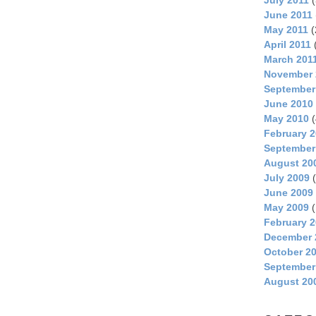
June 2011
May 2011
(
April 2011
March 201
November 
September
June 2010
May 2010
(
February 
September
August 20
July 2009
(
June 2009
May 2009
(
February 
December 
October 2
September
August 20