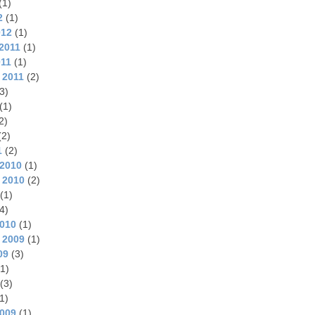
(1)
2
(1)
012
(1)
2011
(1)
011
(1)
 2011
(2)
3)
(1)
2)
(2)
1
(2)
2010
(1)
 2010
(2)
(1)
4)
2010
(1)
 2009
(1)
09
(3)
1)
(3)
1)
2009
(1)