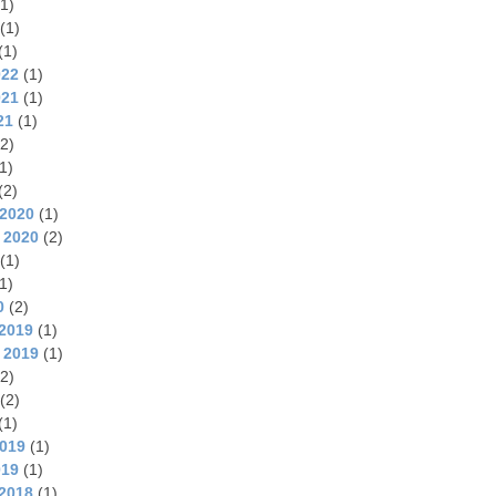
1)
(1)
(1)
022
(1)
021
(1)
21
(1)
2)
1)
(2)
2020
(1)
 2020
(2)
(1)
1)
0
(2)
2019
(1)
 2019
(1)
2)
(2)
(1)
2019
(1)
019
(1)
2018
(1)