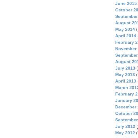
June 2015
October 2
September
August 20
May 2014
(
April 2014
February 
November 
September
August 20
July 2013
(
May 2013
(
April 2013
March 201
February 
January 2
December 
October 2
September
July 2012
(
May 2012
(