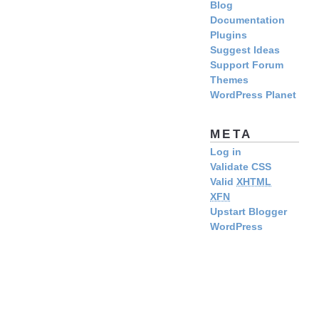
Blog
Documentation
Plugins
Suggest Ideas
Support Forum
Themes
WordPress Planet
META
Log in
Validate CSS
Valid
XHTML
XFN
Upstart Blogger
WordPress