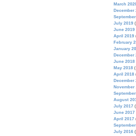
March 202
December 
September
July 2019
(
June 2019
April 2019
February 
January 2
December 
June 2018
May 2018
(
April 2018
December 
November 
September
August 20
July 2017
(
June 2017
April 2017
September
July 2016
(