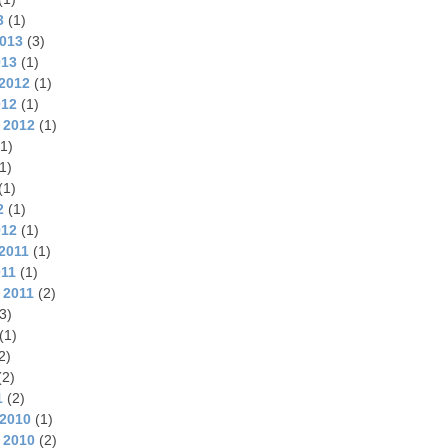
3
(1)
2013
(3)
013
(1)
2012
(1)
012
(1)
 2012
(1)
1)
1)
(1)
2
(1)
012
(1)
2011
(1)
011
(1)
 2011
(2)
3)
(1)
2)
(2)
1
(2)
2010
(1)
 2010
(2)