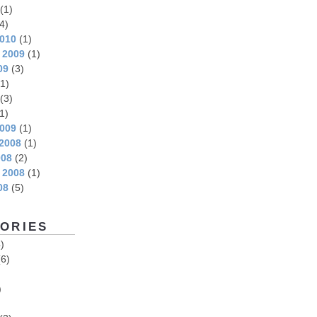
(1)
4)
2010
(1)
 2009
(1)
09
(3)
1)
(3)
1)
2009
(1)
2008
(1)
008
(2)
 2008
(1)
08
(5)
ORIES
)
6)
)