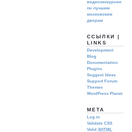
видеоэкскурсии
по лучшим
московским
дворам
ССЫЛКИ |
LINKS
Development
Blog
Documentation
Plugins
Suggest Ideas
Support Forum
Themes
WordPress Planet
META
Log in
Validate CSS
Valid
XHTML