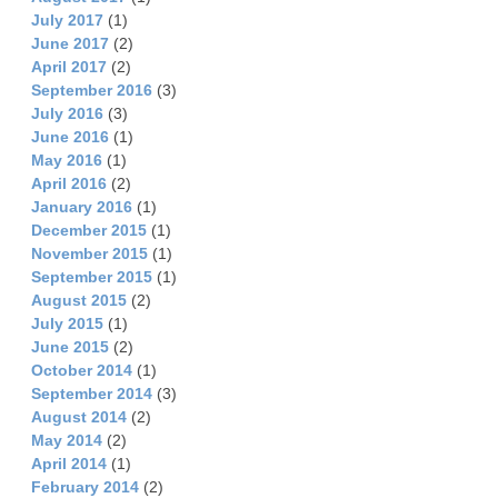
July 2017
(1)
June 2017
(2)
April 2017
(2)
September 2016
(3)
July 2016
(3)
June 2016
(1)
May 2016
(1)
April 2016
(2)
January 2016
(1)
December 2015
(1)
November 2015
(1)
September 2015
(1)
August 2015
(2)
July 2015
(1)
June 2015
(2)
October 2014
(1)
September 2014
(3)
August 2014
(2)
May 2014
(2)
April 2014
(1)
February 2014
(2)