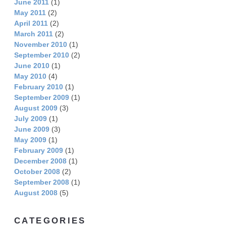
June 2011
(1)
May 2011
(2)
April 2011
(2)
March 2011
(2)
November 2010
(1)
September 2010
(2)
June 2010
(1)
May 2010
(4)
February 2010
(1)
September 2009
(1)
August 2009
(3)
July 2009
(1)
June 2009
(3)
May 2009
(1)
February 2009
(1)
December 2008
(1)
October 2008
(2)
September 2008
(1)
August 2008
(5)
CATEGORIES