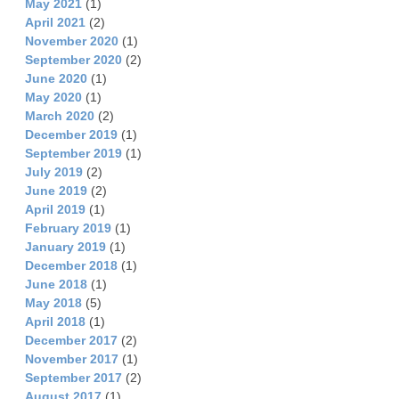
May 2021
(1)
April 2021
(2)
November 2020
(1)
September 2020
(2)
June 2020
(1)
May 2020
(1)
March 2020
(2)
December 2019
(1)
September 2019
(1)
July 2019
(2)
June 2019
(2)
April 2019
(1)
February 2019
(1)
January 2019
(1)
December 2018
(1)
June 2018
(1)
May 2018
(5)
April 2018
(1)
December 2017
(2)
November 2017
(1)
September 2017
(2)
August 2017
(1)