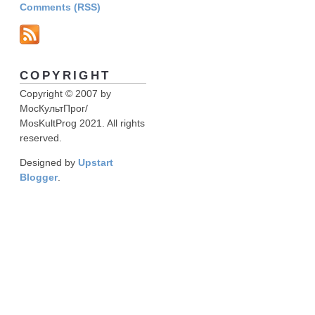
Comments (RSS)
COPYRIGHT
Copyright © 2007 by
МосКультПрог/
MosKultProg 2021. All rights
reserved.
Designed by
Upstart
Blogger
.