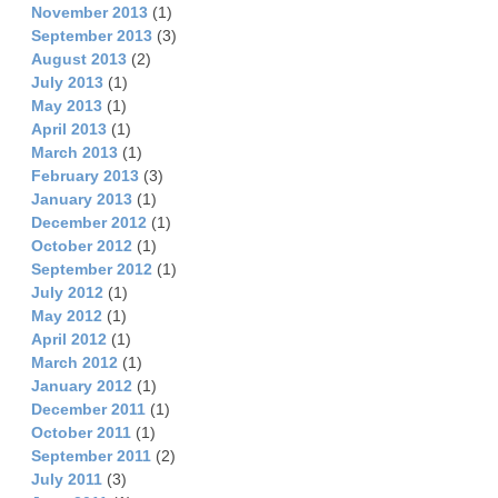
November 2013
(1)
September 2013
(3)
August 2013
(2)
July 2013
(1)
May 2013
(1)
April 2013
(1)
March 2013
(1)
February 2013
(3)
January 2013
(1)
December 2012
(1)
October 2012
(1)
September 2012
(1)
July 2012
(1)
May 2012
(1)
April 2012
(1)
March 2012
(1)
January 2012
(1)
December 2011
(1)
October 2011
(1)
September 2011
(2)
July 2011
(3)