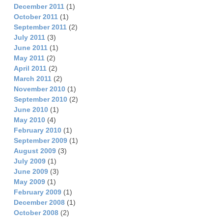
December 2011
(1)
October 2011
(1)
September 2011
(2)
July 2011
(3)
June 2011
(1)
May 2011
(2)
April 2011
(2)
March 2011
(2)
November 2010
(1)
September 2010
(2)
June 2010
(1)
May 2010
(4)
February 2010
(1)
September 2009
(1)
August 2009
(3)
July 2009
(1)
June 2009
(3)
May 2009
(1)
February 2009
(1)
December 2008
(1)
October 2008
(2)