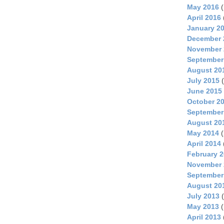
May 2016
(
April 2016
January 2
December 
November 
September
August 20
July 2015
(
June 2015
October 2
September
August 20
May 2014
(
April 2014
February 
November 
September
August 20
July 2013
(
May 2013
(
April 2013