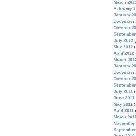
March 201
February 
January 2
December 
October 2
September
July 2012
(
May 2012
(
April 2012
March 201
January 2
December 
October 2
September
July 2011
(
June 2011
May 2011
(
April 2011
March 201
November 
September
June 2010