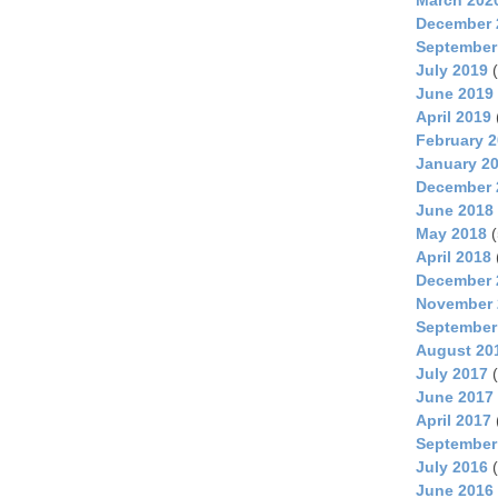
December 
September
July 2019
(
June 2019
April 2019
February 
January 2
December 
June 2018
May 2018
(
April 2018
December 
November 
September
August 20
July 2017
(
June 2017
April 2017
September
July 2016
(
June 2016