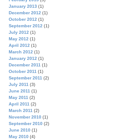
January 2013
(1)
December 2012
(1)
October 2012
(1)
September 2012
(1)
July 2012
(1)
May 2012
(1)
April 2012
(1)
March 2012
(1)
January 2012
(1)
December 2011
(1)
October 2011
(1)
September 2011
(2)
July 2011
(3)
June 2011
(1)
May 2011
(2)
April 2011
(2)
March 2011
(2)
November 2010
(1)
September 2010
(2)
June 2010
(1)
May 2010
(4)