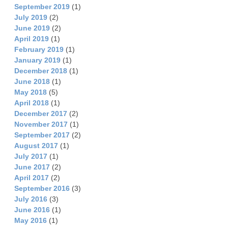
September 2019
(1)
July 2019
(2)
June 2019
(2)
April 2019
(1)
February 2019
(1)
January 2019
(1)
December 2018
(1)
June 2018
(1)
May 2018
(5)
April 2018
(1)
December 2017
(2)
November 2017
(1)
September 2017
(2)
August 2017
(1)
July 2017
(1)
June 2017
(2)
April 2017
(2)
September 2016
(3)
July 2016
(3)
June 2016
(1)
May 2016
(1)