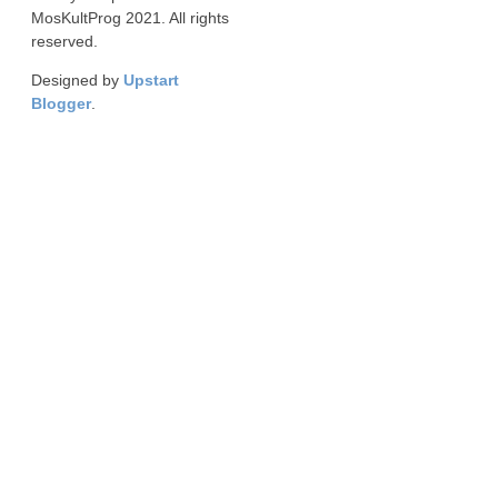
MosKultProg 2021. All rights
reserved.
Designed by
Upstart
Blogger
.