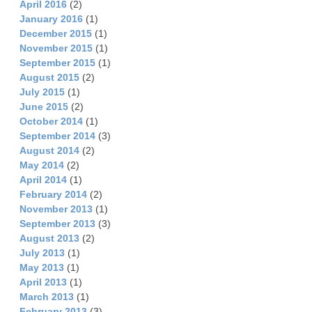
April 2016
(2)
January 2016
(1)
December 2015
(1)
November 2015
(1)
September 2015
(1)
August 2015
(2)
July 2015
(1)
June 2015
(2)
October 2014
(1)
September 2014
(3)
August 2014
(2)
May 2014
(2)
April 2014
(1)
February 2014
(2)
November 2013
(1)
September 2013
(3)
August 2013
(2)
July 2013
(1)
May 2013
(1)
April 2013
(1)
March 2013
(1)
February 2013
(3)