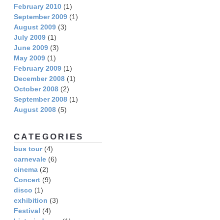
February 2010
(1)
September 2009
(1)
August 2009
(3)
July 2009
(1)
June 2009
(3)
May 2009
(1)
February 2009
(1)
December 2008
(1)
October 2008
(2)
September 2008
(1)
August 2008
(5)
CATEGORIES
bus tour
(4)
carnevale
(6)
cinema
(2)
Concert
(9)
disco
(1)
exhibition
(3)
Festival
(4)