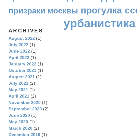
прогулка
сс
призраки москвы
урбанистика
ARCHIVES
August 2022
(1)
July 2022
(1)
June 2022
(1)
April 2022
(1)
January 2022
(1)
October 2021
(1)
August 2021
(1)
July 2021
(2)
May 2021
(1)
April 2021
(2)
November 2020
(1)
September 2020
(2)
June 2020
(1)
May 2020
(1)
March 2020
(2)
December 2019
(1)