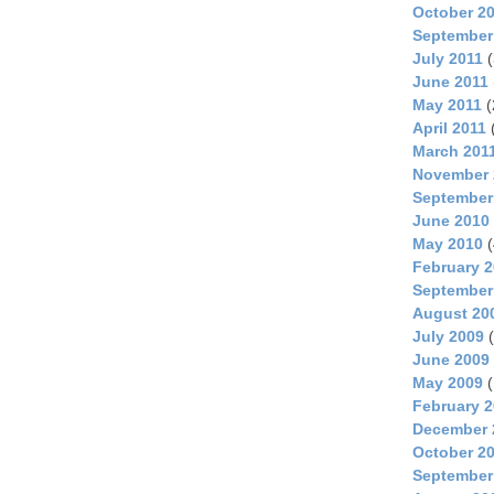
October 2
September
July 2011
(
June 2011
May 2011
(
April 2011
March 201
November 
September
June 2010
May 2010
(
February 
September
August 20
July 2009
(
June 2009
May 2009
(
February 
December 
October 2
September