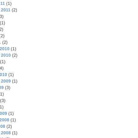
011
(1)
 2011
(2)
3)
(1)
2)
(2)
1
(2)
2010
(1)
 2010
(2)
(1)
4)
2010
(1)
 2009
(1)
09
(3)
1)
(3)
1)
2009
(1)
2008
(1)
008
(2)
 2008
(1)