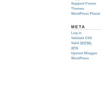
Support Forum
Themes
WordPress Planet
META
Log in
Validate CSS
Valid
XHTML
XFN
Upstart Blogger
WordPress