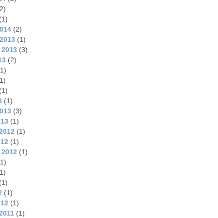
2)
(1)
2014
(2)
2013
(1)
 2013
(3)
13
(2)
1)
1)
(1)
3
(1)
2013
(3)
013
(1)
2012
(1)
012
(1)
 2012
(1)
1)
1)
(1)
2
(1)
012
(1)
2011
(1)