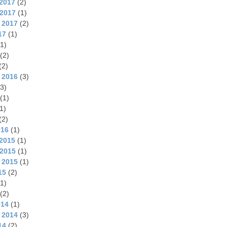
2017
(2)
2017
(1)
 2017
(2)
17
(1)
1)
(2)
(2)
 2016
(3)
3)
(1)
1)
(2)
016
(1)
2015
(1)
2015
(1)
 2015
(1)
15
(2)
1)
(2)
014
(1)
 2014
(3)
14
(2)