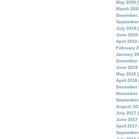
May 2020
(
March 202
December 
September
July 2019
(
June 2019
April 2019
February 
January 2
December 
June 2018
May 2018
(
April 2018
December 
November 
September
August 20
July 2017
(
June 2017
April 2017
September
July 2016
(