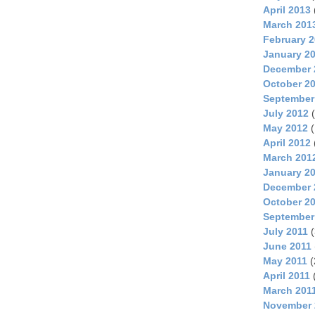
April 2013
March 201
February 
January 2
December 
October 2
September
July 2012
(
May 2012
(
April 2012
March 201
January 2
December 
October 2
September
July 2011
(
June 2011
May 2011
(
April 2011
March 201
November 