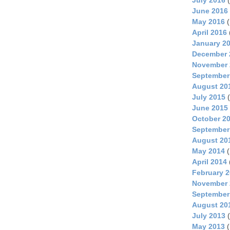
June 2016
May 2016
(
April 2016
January 2
December 
November 
September
August 20
July 2015
(
June 2015
October 2
September
August 20
May 2014
(
April 2014
February 
November 
September
August 20
July 2013
(
May 2013
(