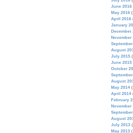
June 2016
May 2016
(
April 2016
January 2
December 
November 
September
August 20
July 2015
(
June 2015
October 2
September
August 20
May 2014
(
April 2014
February 
November 
September
August 20
July 2013
(
May 2013
(