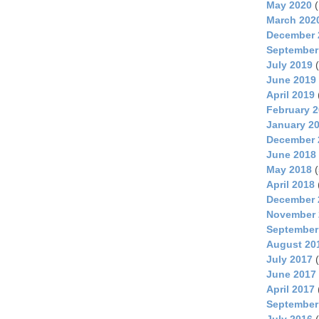
May 2020
(
March 202
December 
September
July 2019
(
June 2019
April 2019
February 
January 2
December 
June 2018
May 2018
(
April 2018
December 
November 
September
August 20
July 2017
(
June 2017
April 2017
September
July 2016
(