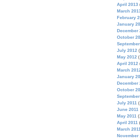
April 2013
March 201
February 
January 2
December 
October 2
September
July 2012
(
May 2012
(
April 2012
March 201
January 2
December 
October 2
September
July 2011
(
June 2011
May 2011
(
April 2011
March 201
November 