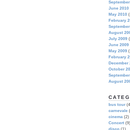
September
June 2010
May 2010
(
February 
September
August 20
July 2009
(
June 2009
May 2009
(
February 
December 
October 2
September
August 20
CATEG
bus tour
(4
carnevale
(
cinema
(2)
Concert
(9
disco
(1)