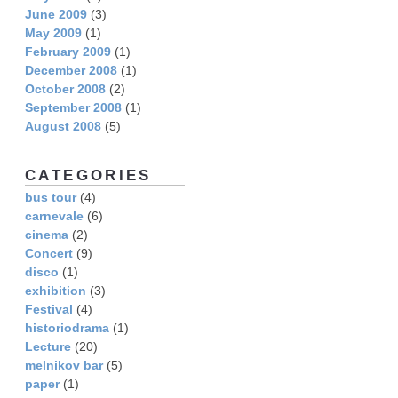
June 2009
(3)
May 2009
(1)
February 2009
(1)
December 2008
(1)
October 2008
(2)
September 2008
(1)
August 2008
(5)
CATEGORIES
bus tour
(4)
carnevale
(6)
cinema
(2)
Concert
(9)
disco
(1)
exhibition
(3)
Festival
(4)
historiodrama
(1)
Lecture
(20)
melnikov bar
(5)
paper
(1)