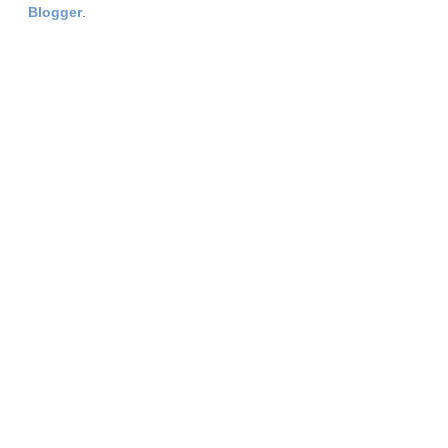
Blogger
.