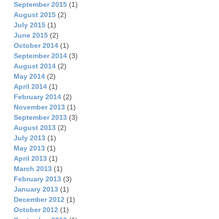
September 2015
(1)
August 2015
(2)
July 2015
(1)
June 2015
(2)
October 2014
(1)
September 2014
(3)
August 2014
(2)
May 2014
(2)
April 2014
(1)
February 2014
(2)
November 2013
(1)
September 2013
(3)
August 2013
(2)
July 2013
(1)
May 2013
(1)
April 2013
(1)
March 2013
(1)
February 2013
(3)
January 2013
(1)
December 2012
(1)
October 2012
(1)