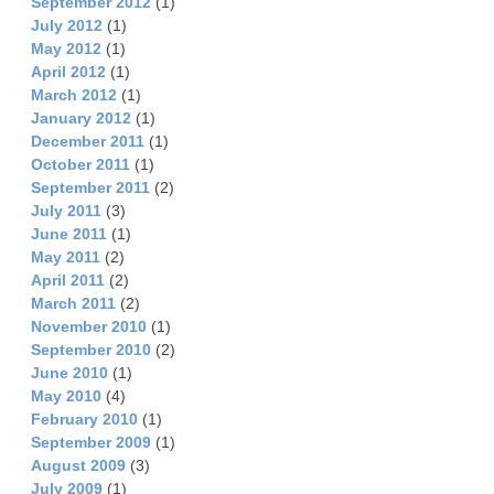
September 2012
(1)
July 2012
(1)
May 2012
(1)
April 2012
(1)
March 2012
(1)
January 2012
(1)
December 2011
(1)
October 2011
(1)
September 2011
(2)
July 2011
(3)
June 2011
(1)
May 2011
(2)
April 2011
(2)
March 2011
(2)
November 2010
(1)
September 2010
(2)
June 2010
(1)
May 2010
(4)
February 2010
(1)
September 2009
(1)
August 2009
(3)
July 2009
(1)