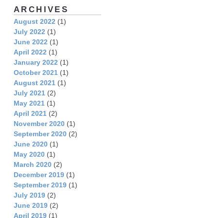
ARCHIVES
August 2022
(1)
July 2022
(1)
June 2022
(1)
April 2022
(1)
January 2022
(1)
October 2021
(1)
August 2021
(1)
July 2021
(2)
May 2021
(1)
April 2021
(2)
November 2020
(1)
September 2020
(2)
June 2020
(1)
May 2020
(1)
March 2020
(2)
December 2019
(1)
September 2019
(1)
July 2019
(2)
June 2019
(2)
April 2019
(1)