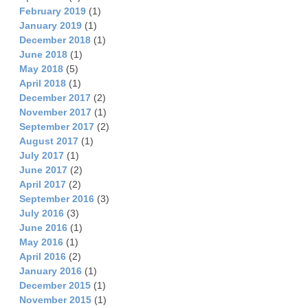
February 2019
(1)
January 2019
(1)
December 2018
(1)
June 2018
(1)
May 2018
(5)
April 2018
(1)
December 2017
(2)
November 2017
(1)
September 2017
(2)
August 2017
(1)
July 2017
(1)
June 2017
(2)
April 2017
(2)
September 2016
(3)
July 2016
(3)
June 2016
(1)
May 2016
(1)
April 2016
(2)
January 2016
(1)
December 2015
(1)
November 2015
(1)